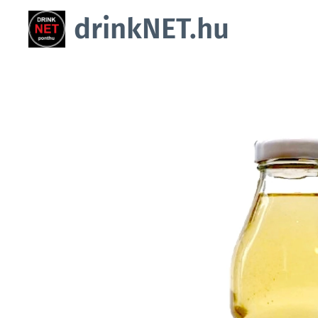
drinkNET.hu