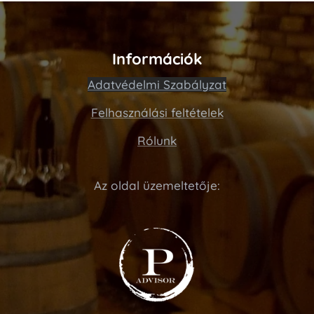
Információk
Adatvédelmi Szabályzat
Felhasználási feltételek
Rólunk
Az oldal üzemeltetője: