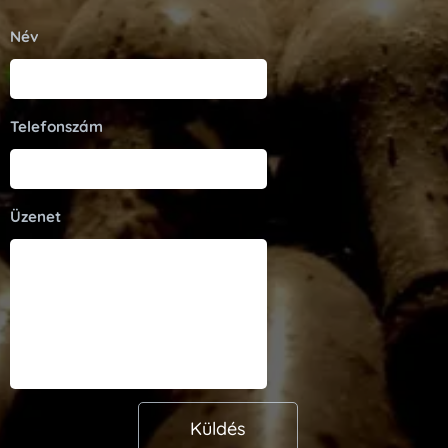
Név
Telefonszám
Üzenet
Küldés