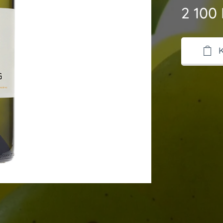
2 100