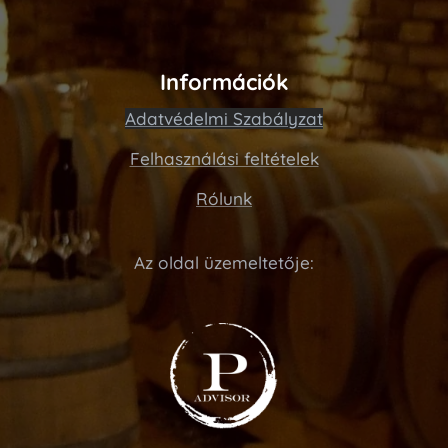
Információk
Adatvédelmi Szabályzat
Felhasználási feltételek
Rólunk
Az oldal üzemeltetője: